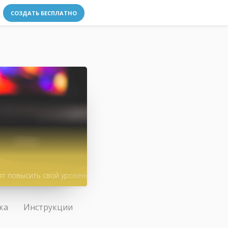
СОЗДАТЬ БЕСПЛАТНО
ят повысить свой уровень
ка
Инструкции