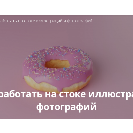
работать на стоке иллюстраций и фотографий
работать на стоке иллюст
фотографий