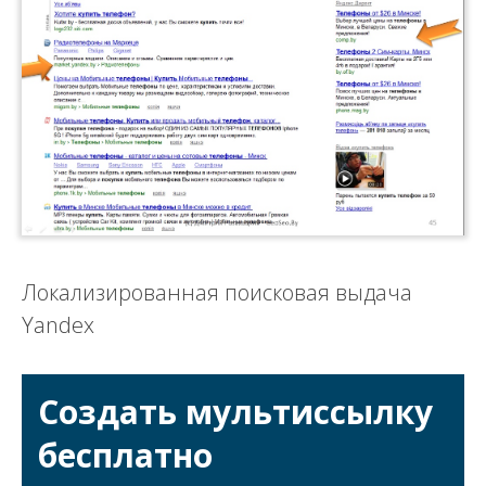
Локализированная поисковая выдача
Yandex
Создать мультиссылку
бесплатно