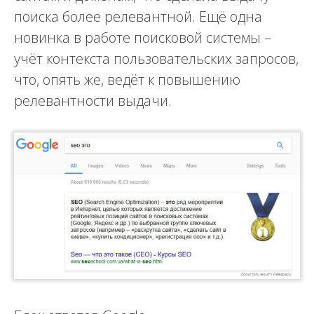
поиска более релевантной. Ещё одна
новинка в работе поисковой системы –
учёт контекста пользовательских запросов,
что, опять же, ведёт к повышению
релевантности выдачи.