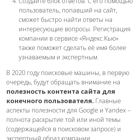
Создайте блок ответов. С его помощью
пользователь, попавший на сайт,
сможет быстро найти ответы на
интересующие вопросы. Регистрация
компании в сервисе «Яндекс.Кью»
также поможет сделать её имя более
узнаваемым и экспертным.
В 2020 году поисковые машины, в первую
очередь, будут обращать внимание на
полезность контента сайта для
конечного пользователя.
Главные
аспекты полезности для Google и Yandex –
полнота раскрытие той или иной темы
(содержащейся в поисковом запросе) и
экспертный образ компании.