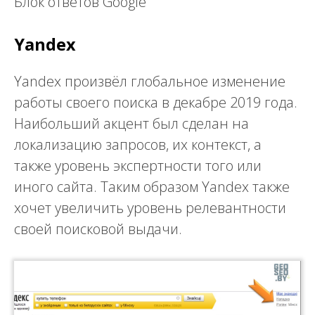
Блок ответов Google
Yandex
Yandex произвёл глобальное изменение
работы своего поиска в декабре 2019 года.
Наибольший акцент был сделан на
локализацию запросов, их контекст, а
также уровень экспертности того или
иного сайта. Таким образом Yandex также
хочет увеличить уровень релевантности
своей поисковой выдачи.