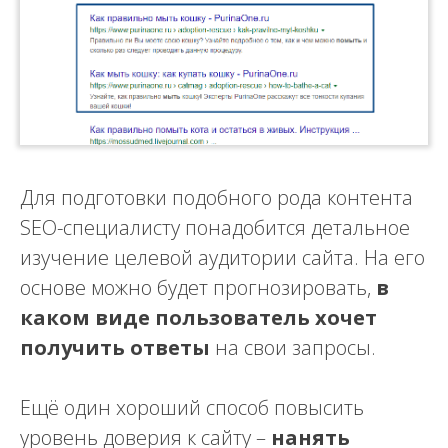
Для подготовки подобного рода контента
SEO-специалисту понадобится детальное
изучение целевой аудитории сайта. На его
основе можно будет прогнозировать,
в
каком виде пользователь хочет
получить ответы
на свои запросы.
Ещё один хороший способ повысить
уровень доверия к сайту –
нанять