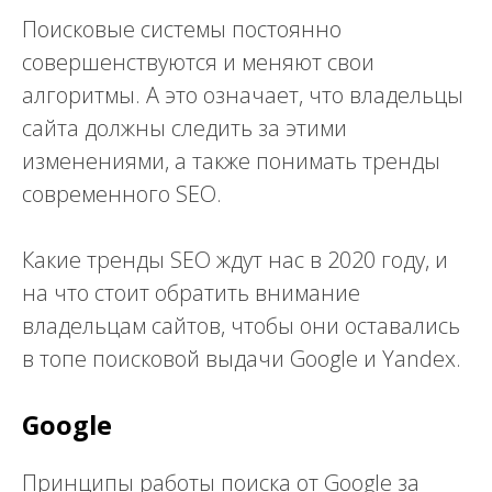
Поисковые системы постоянно
совершенствуются и меняют свои
алгоритмы. А это означает, что владельцы
сайта должны следить за этими
изменениями, а также понимать тренды
современного SEO.
Какие тренды SEO ждут нас в 2020 году, и
на что стоит обратить внимание
владельцам сайтов, чтобы они оставались
в топе поисковой выдачи Google и Yandex.
Google
Принципы работы поиска от Google за