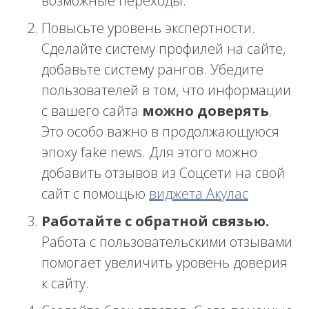
возможные переходы.
Повысьте уровень экспертности.
Сделайте систему профилей на сайте,
добавьте систему рангов. Убедите
пользователей в том, что информации
с вашего сайта
можно доверять
.
Это особо важно в продолжающуюся
эпоху fake news. Для этого можно
добавить отзывов из Соцсети на свой
сайт с помощью
виджета Акулас
Работайте с обратной связью.
Работа с пользовательскими отзывами
помогает увеличить уровень доверия
к сайту.