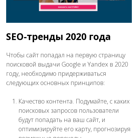
SEO-тренды 2020 года
Чтобы сайт попадал на первую страницу
поисковой выдачи Google и Yandex в 2020
году, необходимо придерживаться
следующих основных принципов:
Качество контента. Подумайте, с каких
поисковых запросов пользователи
будут попадать на ваш сайт, и
оптимизируйте его карту, прогнозируя