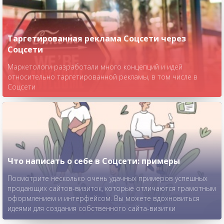
Таргетированная реклама Соцсети через
Соцсети
Маркетологи разработали много концепций и идей
относительно таргетированной рекламы, в том числе в
Соцсети
Что написать о себе в Соцсети: примеры
Посмотрите несколько очень удачных примеров успешных
продающих сайтов-визиток, которые отличаются грамотным
оформлением и интерфейсом. Вы можете вдохновиться
идеями для создания собственного сайта-визитки