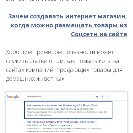
Зачем создавать интернет магазин,
когда можно размещать товары из
Соцсети на сайте
Хорошим примером полезности может
служить статьи о том, как помыть кота на
сайтах компаний, продающих товары для
домашних животных