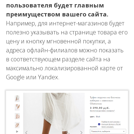
пользователя будет главным
преимуществом вашего сайта.
Например, для интернет-магазинов будет
полезно указывать на странице товара его
цену и кнопку мгновенной покупки, а
адреса офлайн-филиалов можно показать
в соответствующем разделе сайта на
максимально локализированной карте от
Google или Yandex.