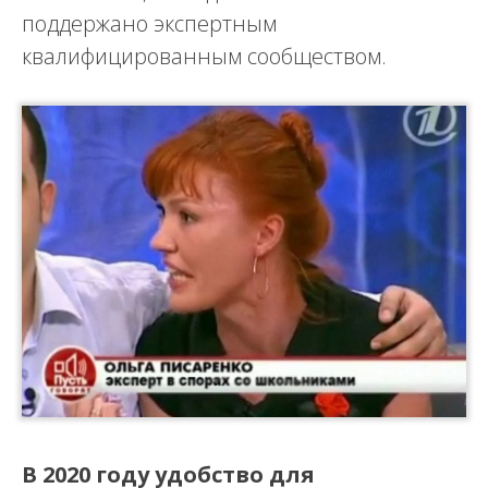
поддержано экспертным
квалифицированным сообществом.
В 2020 году удобство для