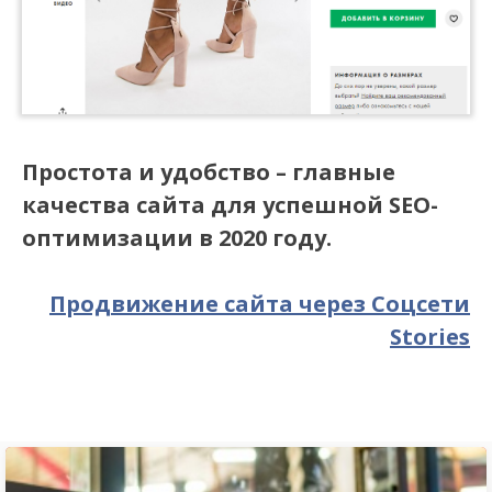
Простота и удобство – главные
качества сайта для успешной SEO-
оптимизации в 2020 году.
Продвижение сайта через Соцсети
Stories