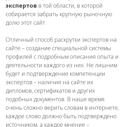
экспертов
в той области, в которой
собирается забрать крупную рыночную
долю этот сайт.
Отличный способ раскрутки экспертов на
сайте – создание специальной системы
профилей с подробным описания опыта и
деятельности каждого из них. Не лишним
будет и подтверждение компетенции
экспертов – наличия на сайте их
дипломов, сертификатов и других
подобных документов. В наше время
очень сложно верить словам в интернете,
каждое слово должно быть подтверждено
источником, а каждое мнение –