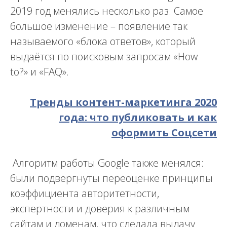
2019 год менялись несколько раз. Самое
большое изменение – появление так
называемого «блока ответов», который
выдаётся по поисковым запросам «How
to?» и «FAQ».
Тренды контент-маркетинга 2020
года: что публиковать и как
оформить Соцсети
Алгоритм работы Google также менялся:
были подвергнуты переоценке принципы
коэффициента авторитетности,
экспертности и доверия к различным
сайтам и доменам, что сделала выдачу