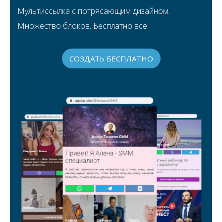
Мультиссылка с потрясающим дизайном.
Множество блоков. Бесплатно всё.
СОЗДАТЬ БЕСПЛАТНО