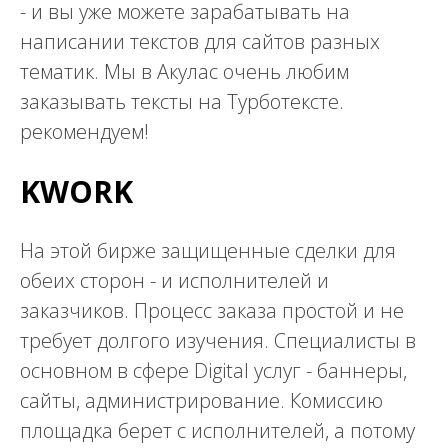
- и вы уже можете зарабатывать на
написании текстов для сайтов разных
тематик. Мы в Акулас очень любим
заказывать тексты на Турботексте.
рекомендуем!
KWORK
На этой бирже защищенные сделки для
обеих сторон - и исполнителей и
заказчиков. Процесс заказа простой и не
требует долгого изучения. Специалисты в
основном в сфере Digital услуг - баннеры,
сайты, администрирование. Комиссию
площадка берет с исполнителей, а потому