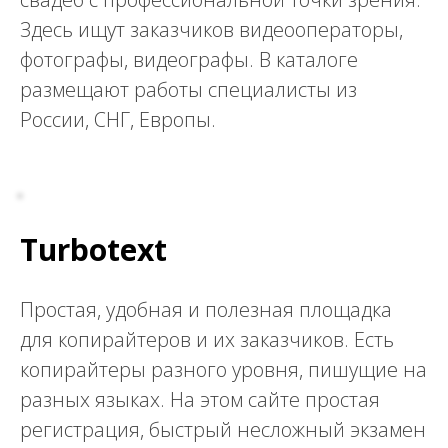
Здесь ищут заказчиков видеооператоры,
фотографы, видеографы. В каталоге
размещают работы специалисты из
России, СНГ, Европы.
Turbotext
Простая, удобная и полезная площадка
для копирайтеров и их заказчиков. Есть
копирайтеры разного уровня, пишущие на
разных языках. На этом сайте простая
регистрация, быстрый несложный экзамен