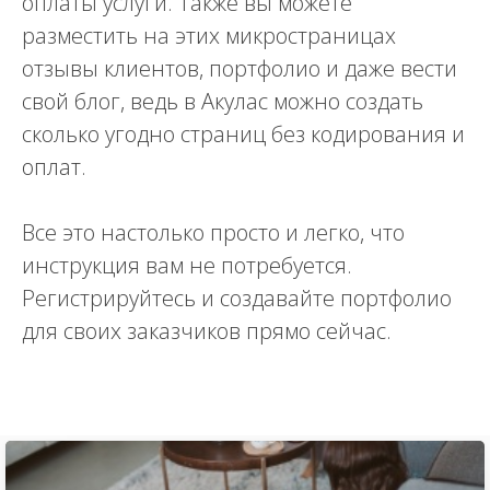
оплаты услуги. Также вы можете
разместить на этих микространицах
отзывы клиентов, портфолио и даже вести
свой блог, ведь в Акулас можно создать
сколько угодно страниц без кодирования и
оплат.
Все это настолько просто и легко, что
инструкция вам не потребуется.
Регистрируйтесь и создавайте портфолио
для своих заказчиков прямо сейчас.