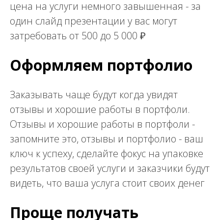
цена на услуги немного завышенная - за
один слайд презентации у вас могут
затребовать от 500 до 5 000 ₽
Оформляем портфолио
Заказывать чаще будут когда увидят
отзывы и хорошие работы в портфоли.
Отзывы и хорошие работы в портфоли -
запомните это, отзывы и портфолио - ваш
ключ к успеху, сделайте фокус на упаковке
результатов своей услуги и заказчики будут
видеть, что ваша услуга стоит своих денег
Проще получать