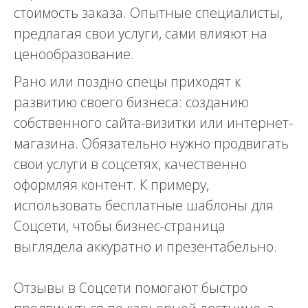
стоимость заказа. Опытные специалисты,
предлагая свои услуги, сами влияют на
ценообразование.
Рано или поздно спецы приходят к
развитию своего бизнеса: созданию
собственного сайта-визитки или интернет-
магазина. Обязательно нужно продвигать
свои услуги в соцсетях, качественно
оформляя контент. К примеру,
использовать бесплатные шаблоны для
Соцсети, чтобы бизнес-страница
выглядела аккуратно и презентабельно.
Отзывы в Соцсети помогают быстро