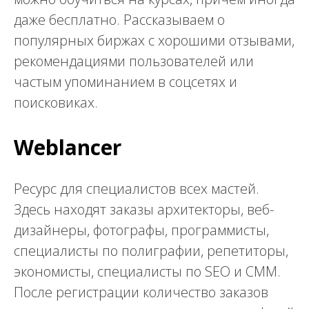
даже бесплатно. Рассказываем о
популярных биржах с хорошими отзывами,
рекомендациями пользователей или
частым упоминанием в соцсетях и
поисковиках.
Weblancer
Ресурс для специалистов всех мастей.
Здесь находят заказы архитекторы, веб-
дизайнеры, фотографы, программисты,
специалисты по полиграфии, репетиторы,
экономисты, специалисты по SEO и СММ.
После регистрации количество заказов