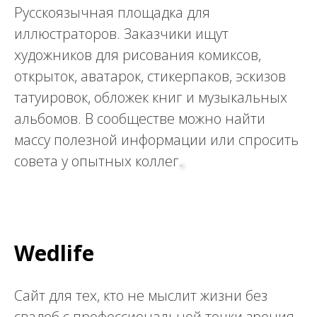
Русскоязычная площадка для
иллюстраторов. Заказчики ищут
художников для рисования комиксов,
открыток, аватарок, стикерпаков, эскизов
татуировок, обложек книг и музыкальных
альбомов. В сообществе можно найти
массу полезной информации или спросить
совета у опытных коллег.
Wedlife
Сайт для тех, кто не мыслит жизни без
свадеб с профессиональной точки зрения.