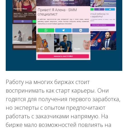
Работу на многих биржах стоит
воспринимать как старт карьеры. Они
годятся для получения первого заработка,
но эксперты с опытом предпочитают
работать с заказчиками напрямую. На
бирже мало возможностей повлиять на