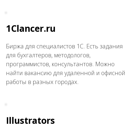
1Clancer.ru
Биржа для специалистов 1С. Есть задания
для бухгалтеров, методологов,
программистов, консультантов. Можно
найти вакансию для удаленной и офисной
работы в разных городах.
Illustrators