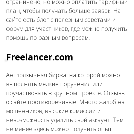
ограничено, но можно оплатить тарифный
план, чтобы получать больше заявок. На
сайте есть блог с полезным советами и
форум для участников, где можно получить
помощь по разным вопросам.
Freelancer.com
Англоязычная биржа, на которой можно
выполнять мелкие поручения или
поучаствовать в крупном проекте. Отзывы
о сайте противоречивые. Много жалоб на
мошенников, высокие комиссии и
невозможность удалить свой аккаунт. Тем
не менее здесь можно получить опыт