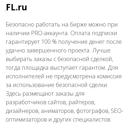
FL.ru
Безопасно работать на бирже можно при
наличии PRO-аккаунта. Оплата подписки
гарантирует 100 % получение денег после
удачно завершенного проекта. Лучше
выбирать заказы с безопасной сделкой,
тогда площадка выступает гарантом. Для
исполнителей не предусмотрена комиссия
за использование безопасной сделки.
Здесь размещают заказы для
разработчиков сайтов, райтеров,
дизайнеров, аниматоров, фотографов, SEO-
оптимизаторов и других специалистов.