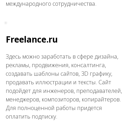
международного сотрудничества.
Freelance.ru
Здесь можно заработать в сфере дизайна,
рекламы, продвижения, консалтинга,
создавать шаблоны сайтов, 3D графику,
продавать иллюстрации и тексты. Сайт
подойдет для инженеров, преподавателей,
менеджеров, композиторов, копирайтеров.
Для полноценной работы придется
оплатить подписку.