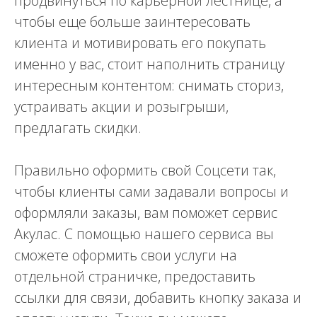
продвинуться по карьерной лестнице, а
чтобы еще больше заинтересовать
клиента и мотивировать его покупать
именно у вас, стоит наполнить страницу
интересным контентом: снимать сториз,
устраивать акции и розыгрыши,
предлагать скидки.
Правильно оформить свой Соцсети так,
чтобы клиенты сами задавали вопросы и
оформляли заказы, вам поможет сервис
Акулас. С помощью нашего сервиса вы
сможете оформить свои услуги на
отдельной страничке, предоставить
ссылки для связи, добавить кнопку заказа и