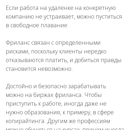
Если работа на удаленке на конкретную
компанию не устраивает, можно пуститься
в свободное плавание.
Фриланс связан с определенными
рисками, поскольку клиенты нередко
отказываются платить, и добиться правды
становится невозможно.
Достойно и безопасно зарабатывать
можно на биржах фриланса. Чтобы
приступить к работе, иногда даже не
нужно образования, к примеру, в сфере
копирайтинга. Другим же профессиям
можно обучиться на курсах, причем иногда