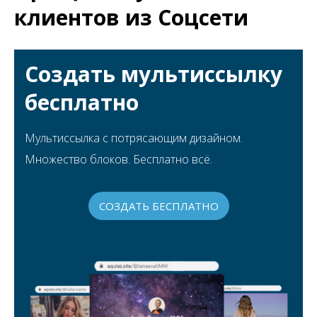
клиентов из Соцсети
Создать мультиссылку
бесплатно
Мультиссылка с потрясающим дизайном.
Множество блоков. Бесплатно всё.
СОЗДАТЬ БЕСПЛАТНО