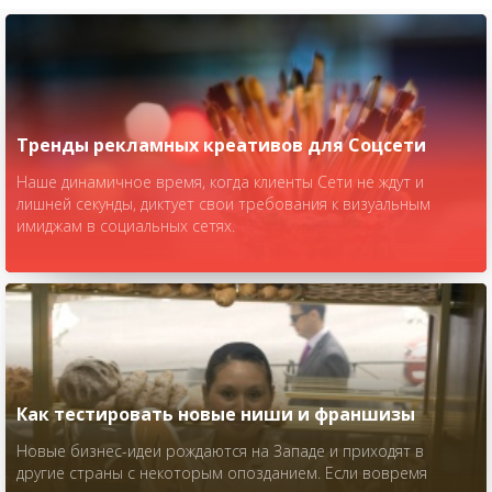
Тренды рекламных креативов для Соцсети
Наше динамичное время, когда клиенты Сети не ждут и
лишней секунды, диктует свои требования к визуальным
имиджам в социальных сетях.
Как тестировать новые ниши и франшизы
Новые бизнес-идеи рождаются на Западе и приходят в
другие страны с некоторым опозданием. Если вовремя