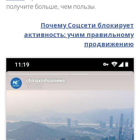
получите больше, чем пользы.
Почему Соцсети блокирует
активность: учим правильному
продвижению