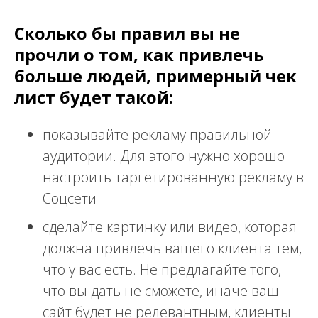
Сколько бы правил вы не
прочли о том, как привлечь
больше людей, примерный чек
лист будет такой:
показывайте рекламу правильной
аудитории. Для этого нужно хорошо
настроить таргетированную рекламу в
Соцсети
сделайте картинку или видео, которая
должна привлечь вашего клиента тем,
что у вас есть. Не предлагайте того,
что вы дать не сможете, иначе ваш
сайт будет не релевантным, клиенты