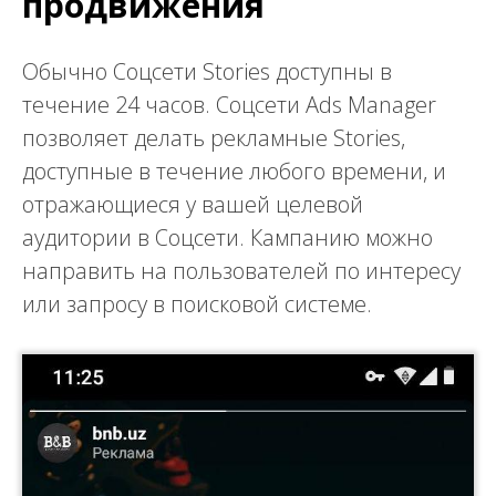
продвижения
Обычно Соцсети Stories доступны в
течение 24 часов. Соцсети Ads Manager
позволяет делать рекламные Stories,
доступные в течение любого времени, и
отражающиеся у вашей целевой
аудитории в Соцсети. Кампанию можно
направить на пользователей по интересу
или запросу в поисковой системе.