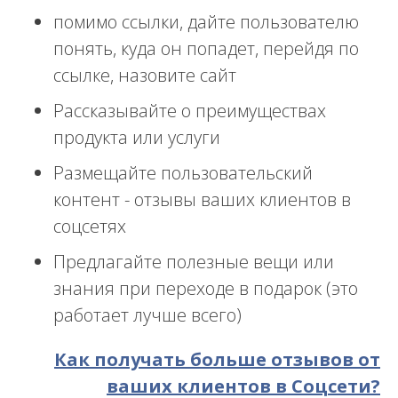
помимо ссылки, дайте пользователю
понять, куда он попадет, перейдя по
ссылке, назовите сайт
Рассказывайте о преимуществах
продукта или услуги
Размещайте пользовательский
контент - отзывы ваших клиентов в
соцсетях
Предлагайте полезные вещи или
знания при переходе в подарок (это
работает лучше всего)
Как получать больше отзывов от
ваших клиентов в Соцсети?