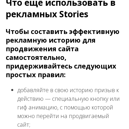
Что ещё использовать в
рекламных Stories
Чтобы составить эффективную
рекламную историю для
продвижения сайта
самостоятельно,
придерживайтесь следующих
простых правил:
добавляйте в свою историю призыв к
действию — специальную кнопку или
гиф анимацию, с помощью которой
можно перейти на продвигаемый
сайт;