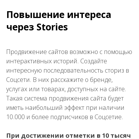
Повышение интереса
через Stories
Продвижение сайтов возможно с помощью
интерактивных историй. Создайте
интересную последовательность сториз в
Соцсети. В них расскажите о бренде,
услугах или товарах, доступных на сайте.
Такая система продвижения сайта будет
иметь наибольший эффект при наличии
10.000 и более подписчиков в Соцсетие.
При достижении отметки в 10 тысяч