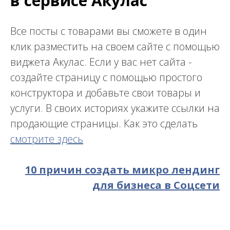
в сервисе Акулас
Все посты с товарами вы сможете в один
клик разместить на своем сайте с помощью
виджета Акулас. Если у вас нет сайта -
создайте страницу с помощью простого
конструктора и добавьте свои товары и
услуги. В своих историях укажите ссылки на
продающие страницы. Как это сделать
смотрите здесь
10 причин создать микро лендинг
для бизнеса в Соцсети