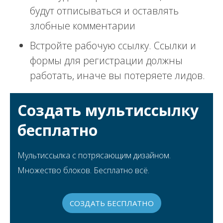
будут отписываться и оставлять
злобные комментарии
Встройте рабочую ссылку. Ссылки и
формы для регистрации должны
работать, иначе вы потеряете лидов.
Создать мультиссылку
бесплатно
Мультиссылка с потрясающим дизайном.
Множество блоков. Бесплатно всё.
СОЗДАТЬ БЕСПЛАТНО