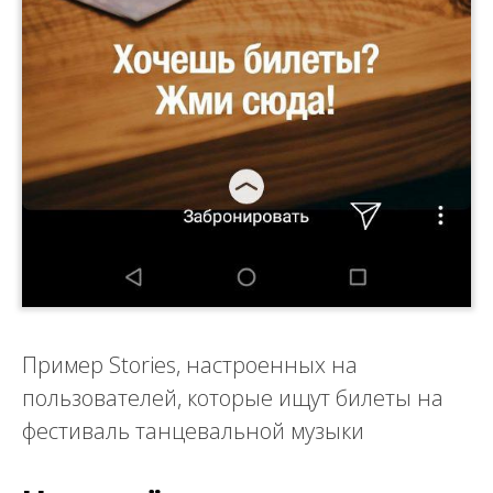
Пример Stories, настроенных на
пользователей, которые ищут билеты на
фестиваль танцевальной музыки