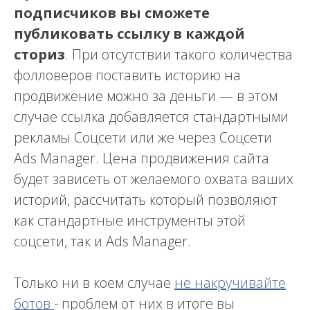
подписчиков вы сможете
публиковать ссылку в каждой
стор
из
. При отсутствии такого количества
фолловеров поставить историю на
продвижение можно за деньги — в этом
случае ссылка добавляется стандартными
рекламы Соцсети или же через Соцсети
Ads Manager. Цена продвижения сайта
будет зависеть от желаемого охвата ваших
историй, рассчитать который позволяют
как стандартные инструменты этой
соцсети, так и Ads Manager.
Только ни в коем случае
не накручивайте
ботов
- проблем от них в итоге вы