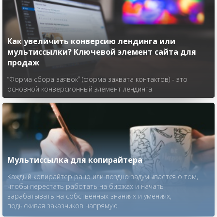
Как увеличить конверсию лендинга или
мультиссылки? Ключевой элемент сайта для
продаж
“Форма сбора заявок” (форма захвата контактов) - это
основной конверсионный элемент лендинга
Мультиссылка для копирайтера
Каждый копирайтер рано или поздно задумывается о том,
чтобы перестать работать на биржах и начать
зарабатывать на собственных знаниях и умениях,
подыскивая заказчиков напрямую.