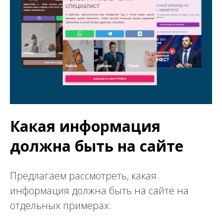
Какая информация
должна быть на сайте
Предлагаем рассмотреть, какая
информация должна быть на сайте на
отдельных примерах: