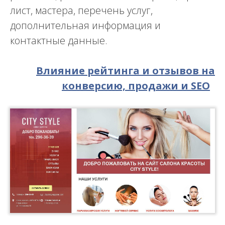
лист, мастера, перечень услуг,
дополнительная информация и
контактные данные.
Влияние рейтинга и отзывов на
конверсию, продажи и SEO