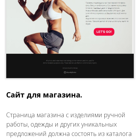
Сайт для магазина.
Страница магазина с изделиями ручной
работы, одежды и других уникальных
предложений должна состоять из каталога