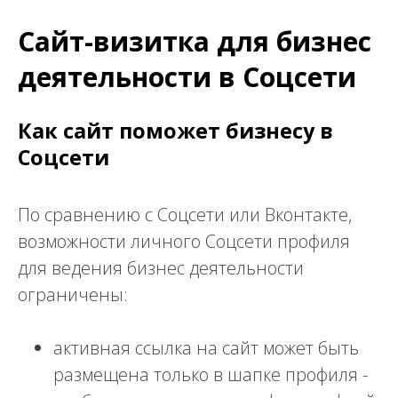
Сайт-визитка для бизнес
деятельности в Соцсети
Как сайт поможет бизнесу в
Соцсети
По сравнению с Соцсети или Вконтакте,
возможности личного Соцсети профиля
для ведения бизнес деятельности
ограничены:
активная ссылка на сайт может быть
размещена только в шапке профиля -