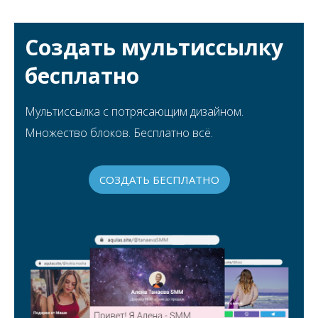
Создать мультиссылку
бесплатно
Мультиссылка с потрясающим дизайном.
Множество блоков. Бесплатно всё.
СОЗДАТЬ БЕСПЛАТНО