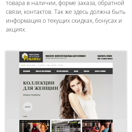
товара в наличии, форме заказа, обратной
связи, контактов. Так же здесь должна быть
информация о текущих скидках, бонусах и
акциях.