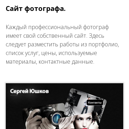
Сайт фотографа.
Каждый профессиональный фотограф
имеет свой собственный сайт. Здесь
следует разместить работы из портфолио,
список услуг, цены, используемые
материалы, контактные данные.