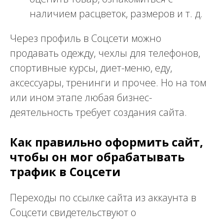
наличием расцветок, размеров и т. д.
Через профиль в Соцсети можно
продавать одежду, чехлы для телефонов,
спортивные курсы, диет-меню, еду,
аксессуары, тренинги и прочее. Но на том
или ином этапе любая бизнес-
деятельность требует создания сайта.
Как правильно оформить сайт,
чтобы он мог обрабатывать
трафик в Соцсети
Переходы по ссылке сайта из аккаунта в
Соцсети свидетельствуют о