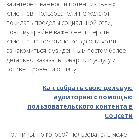
заинтересованности потенциальных
клиентов. Пользователи не желают
покидать пределы социальной сети,
поэтому крайне важно не потерять
клиента на том этапе, когда они хотят
ознакомиться с увиденным постом более
детально, заказать товар или услугу и
готовы провести оплату.
Как собрать свою целевую
аудиторию с помощью
пользовательского контента в
Соцсети
Причины, по которой пользователь может