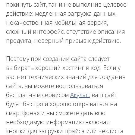
покинуть сайт, так и не выполнив целевое
действие: медленная загрузка данных,
некачественная мобильная версия,
сложный интерфейс, отсутствие описания
продукта, неверный призыв к действию.
Поэтому при создании сайта следует
выбирать хороший хостинг и код. Если у
вас нет технических знаний для создания
сайта, вы можете воспользоваться
бесплатным сервисом
Акулас:
ваш сайт
будет быстро и хорошо открываться на
смартфонах и вы сможете дать всю
необходимую информацию включая
кнопки для загрузки прайса или чеклиста