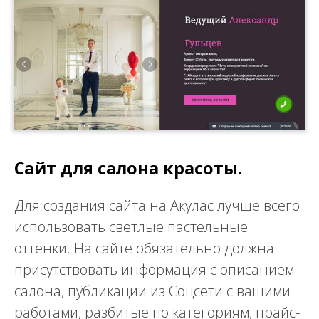
Сайт для салона красоты.
Для создания сайта на Акулас лучше всего
использовать светлые пастельные
оттенки. На сайте обязательно должна
присутствовать информация с описанием
салона, публикации из Соцсети с вашими
работами, разбитые по категориям, прайс-