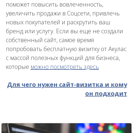
поможет повысить вовлеченность,
увеличить продажи в Соцсети, привлечь
новых покупателей и раскрутить ваш
бренд или услугу. Если вы еще не создали
собственный сайт, самое время
попробовать бесплатную визитку от Акулас
с массой полезных функций для бизнеса,
которые
можно посмотреть здесь
Для чего нужен сайт-визитка и кому
он подходит