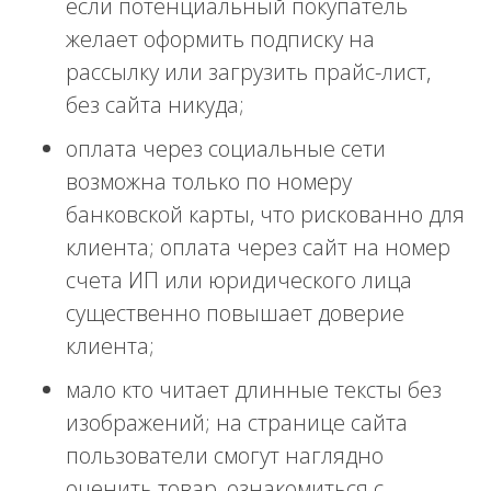
если потенциальный покупатель
желает оформить подписку на
рассылку или загрузить прайс-лист,
без сайта никуда;
оплата через социальные сети
возможна только по номеру
банковской карты, что рискованно для
клиента; оплата через сайт на номер
счета ИП или юридического лица
существенно повышает доверие
клиента;
мало кто читает длинные тексты без
изображений; на странице сайта
пользователи смогут наглядно
оценить товар, ознакомиться с