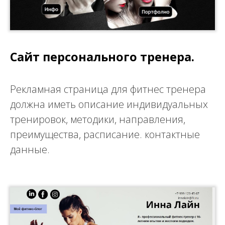
Сайт персонального тренера.
Рекламная страница для фитнес тренера
должна иметь описание индивидуальных
тренировок, методики, направления,
преимущества, расписание. контактные
данные.