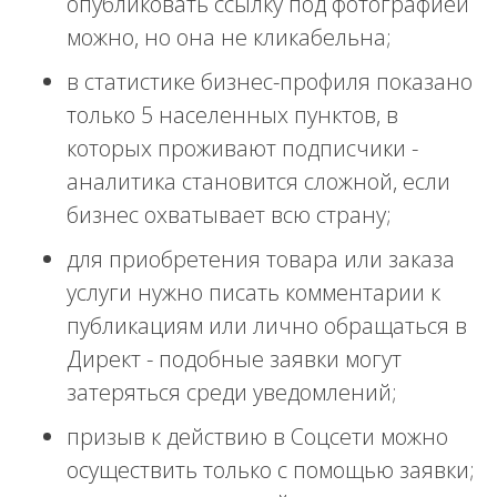
опубликовать ссылку под фотографией
можно, но она не кликабельна;
в статистике бизнес-профиля показано
только 5 населенных пунктов, в
которых проживают подписчики -
аналитика становится сложной, если
бизнес охватывает всю страну;
для приобретения товара или заказа
услуги нужно писать комментарии к
публикациям или лично обращаться в
Директ - подобные заявки могут
затеряться среди уведомлений;
призыв к действию в Соцсети можно
осуществить только с помощью заявки;