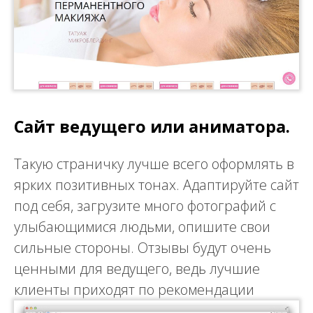
Сайт ведущего или аниматора.
Такую страничку лучше всего оформлять в
ярких позитивных тонах. Адаптируйте сайт
под себя, загрузите много фотографий с
улыбающимися людьми, опишите свои
сильные стороны. Отзывы будут очень
ценными для ведущего, ведь лучшие
клиенты приходят по рекомендации