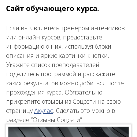
Сайт обучающего курса.
Если вы являетесь тренером интенсивов
или онлайн курсов, предоставьте
информацию о них, используя блоки
описания и яркие картинки-кнопки.
Укажите список преподавателей,
поделитесь программой и расскажите
каких результатов можно добиться после
прохождения курса. Обязательно
прикрепите отзывы из Соцсети на свою
страницу
Акулас
. Сделать это можно в
разделе “Отзывы Соцсети”