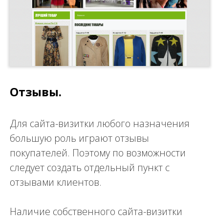
Отзывы.
Для сайта-визитки любого назначения
большую роль играют отзывы
покупателей. Поэтому по возможности
следует создать отдельный пункт с
отзывами клиентов.
Наличие собственного сайта-визитки