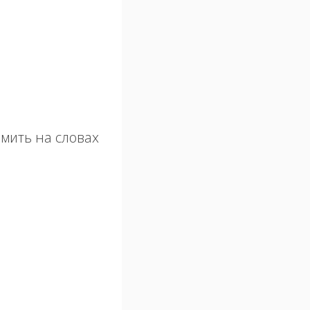
мить на словах