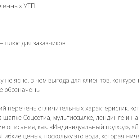
ленных УТП:
— плюс для заказчиков
у не ясно, в чем выгода для клиентов, конкуре
е обозначены
ий перечень отличительных характеристик, ко
 шапке Соцсетиа, мультиссылке, лендинге и на 
ие описания, как: «Индивидуальный подход», «
«Гибкие цены», поскольку это вода, которая ни