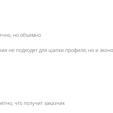
ично, но объемно
я не подходят для шапки профиля, но и эконо
ятно, что получит заказчик