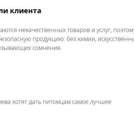
ли клиента
аются некачественных товаров и услуг, поэтом
езопасную продукцию: без химии, искусственн
ызывающих сомнения.
ева хотят дать питомцам самое лучшее