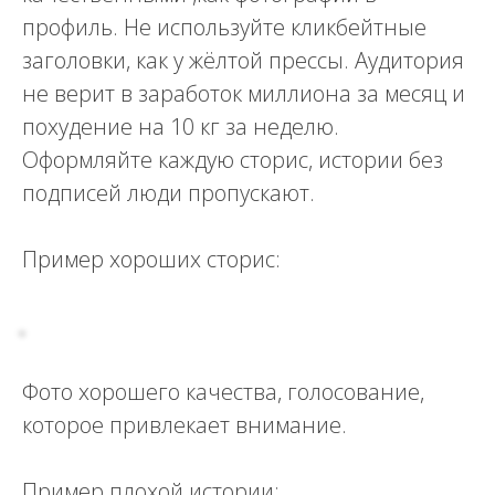
профиль. Не используйте кликбейтные
заголовки, как у жёлтой прессы. Аудитория
не верит в заработок миллиона за месяц и
похудение на 10 кг за неделю.
Оформляйте каждую сторис, истории без
подписей люди пропускают.
Пример хороших сторис:
Фото хорошего качества, голосование,
которое привлекает внимание.
Пример плохой истории: