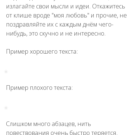
излагайте свои мысли и идеи. Откажитесь
от клише вроде "моя любовь" и прочие, не
поздравляйте их с каждым днём чего-
нибудь, это скучно и не интересно.
Пример хорошего текста:
Пример плохого текста:
Слишком много абзацев, нить
повествования очень быстро теряется.