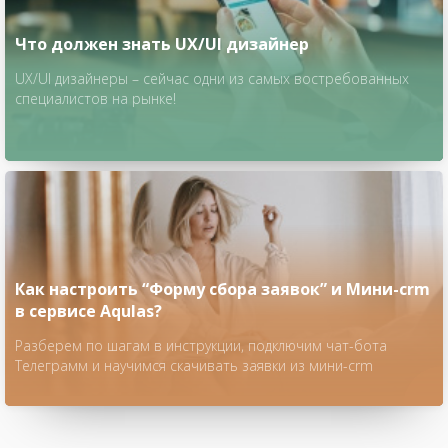
Что должен знать UX/UI дизайнер
UX/UI дизайнеры – сейчас одни из самых востребованных
специалистов на рынке!
Как настроить “Форму сбора заявок” и Мини-crm
в сервисе Aqulas?
Разберем по шагам в инструкции, подключим чат-бота
Телеграмм и научимся скачивать заявки из мини-crm