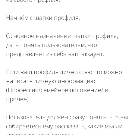
Начнём с шапки профиля.
Основное назначение шапки профиля,
дать понять пользователям, что
представляет из себя ваш аккаунт.
Если ваш профиль лично о вас, то можно
написать личную информацию
(Профессия/семейное положение/ и
прочее).
Пользователь должен сразу понять, что вы
собираетесь ему рассказать, какие мысли