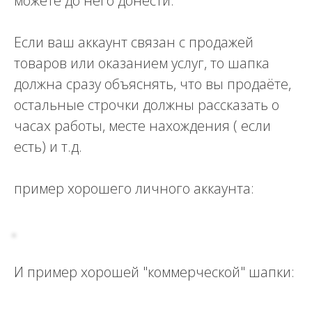
можете до него донести.
Если ваш аккаунт связан с продажей
товаров или оказанием услуг, то шапка
должна сразу объяснять, что вы продаёте,
остальные строчки должны рассказать о
часах работы, месте нахождения ( если
есть) и т.д.
пример хорошего личного аккаунта:
И пример хорошей "коммерческой" шапки: