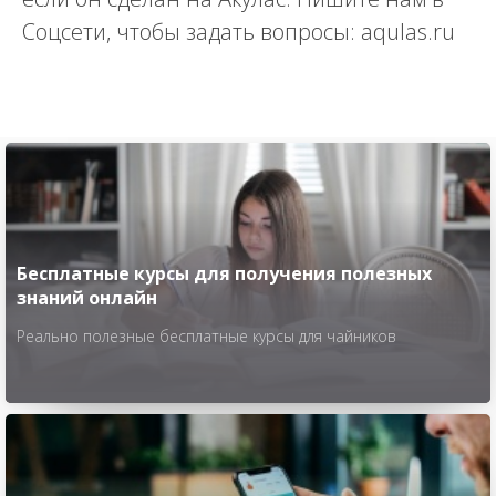
Соцсети, чтобы задать вопросы: aqulas.ru
Бесплатные курсы для получения полезных
знаний онлайн
Реально полезные бесплатные курсы для чайников