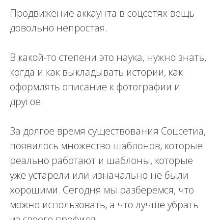
Продвижение аккаунта в соцсетях вещь
довольно непростая.
В какой-то степени это наука, нужно знать,
когда и как выкладывать истории, как
оформлять описание к фотографии и
другое.
За долгое время существования Соцсетиа,
появилось множество шаблонов, которые
реально работают и шаблоны, которые
уже устарели или изначально не были
хорошими. Сегодня мы разберёмся, что
можно использовать, а что лучше убрать
из своего профиля.