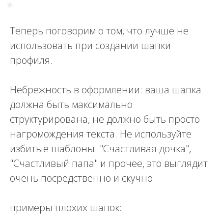
Теперь поговорим о том, что лучше не
использовать при создании шапки
профиля.
Небрежность в оформлении: ваша шапка
должна быть максимально
структурирована, не должно быть просто
нагромождения текста. Не используйте
избитые шаблоны. "Счастливая дочка",
"Счастливый папа" и прочее, это выглядит
очень посредственно и скучно.
примеры плохих шапок: