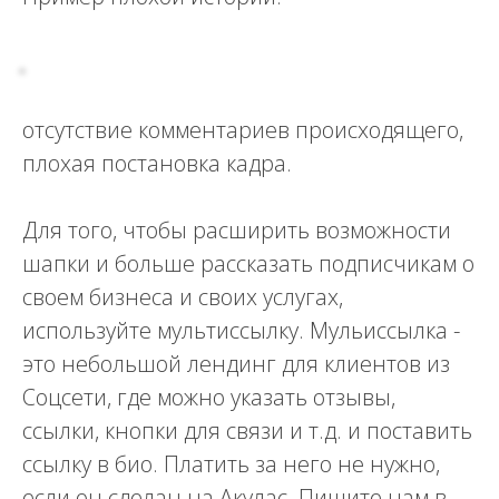
отсутствие комментариев происходящего,
плохая постановка кадра.
Для того, чтобы расширить возможности
шапки и больше рассказать подписчикам о
своем бизнеса и своих услугах,
используйте мультиссылку. Мульиссылка -
это небольшой лендинг для клиентов из
Соцсети, где можно указать отзывы,
ссылки, кнопки для связи и т.д. и поставить
ссылку в био. Платить за него не нужно,
если он сделан на Акулас. Пишите нам в