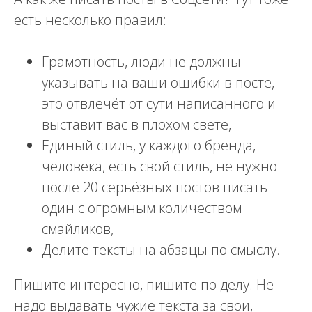
есть несколько правил:
Грамотность, люди не должны
указывать на ваши ошибки в посте,
это отвлечёт от сути написанного и
выставит вас в плохом свете,
Единый стиль, у каждого бренда,
человека, есть свой стиль, не нужно
после 20 серьёзных постов писать
один с огромным количеством
смайликов,
Делите тексты на абзацы по смыслу.
Пишите интересно, пишите по делу. Не
надо выдавать чужие текста за свои,