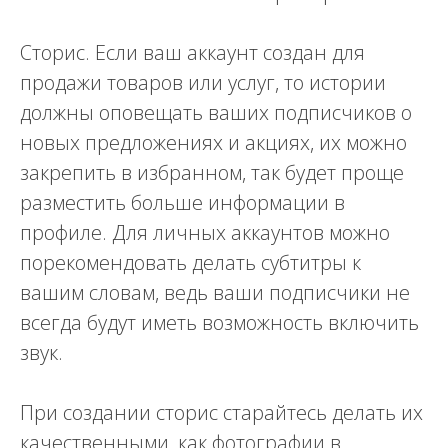
Сторис. Если ваш аккаунт создан для
продажи товаров или услуг, то истории
должны оповещать ваших подписчиков о
новых предложениях и акциях, их можно
закрепить в избранном, так будет проще
разместить больше информации в
профиле. Для личных аккаунтов можно
порекомендовать делать субтитры к
вашим словам, ведь ваши подписчики не
всегда будут иметь возможность включить
звук.
При создании сторис старайтесь делать их
качественными ,как фотографии в