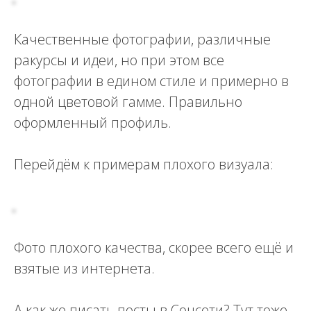
Качественные фотографии, различные
ракурсы и идеи, но при этом все
фотографии в едином стиле и примерно в
одной цветовой гамме. Правильно
оформленный профиль.
Перейдём к примерам плохого визуала:
Фото плохого качества, скорее всего ещё и
взятые из интернета.
А как же писать посты в Соцсети? Тут тоже