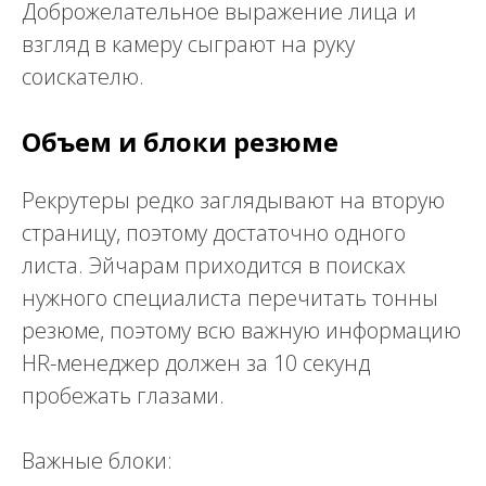
Доброжелательное выражение лица и
взгляд в камеру сыграют на руку
соискателю.
Объем и блоки резюме
Рекрутеры редко заглядывают на вторую
страницу, поэтому достаточно одного
листа. Эйчарам приходится в поисках
нужного специалиста перечитать тонны
резюме, поэтому всю важную информацию
HR-менеджер должен за 10 секунд
пробежать глазами.
Важные блоки: