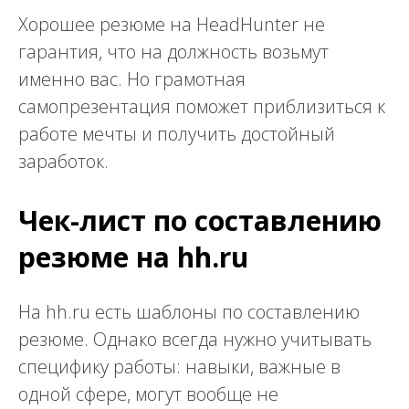
Хорошее резюме на HeadHunter не
гарантия, что на должность возьмут
именно вас. Но грамотная
самопрезентация поможет приблизиться к
работе мечты и получить достойный
заработок.
Чек-лист по составлению
резюме на hh.ru
На hh.ru есть шаблоны по составлению
резюме. Однако всегда нужно учитывать
специфику работы: навыки, важные в
одной сфере, могут вообще не