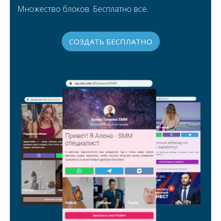
Множество блоков. Бесплатно всё.
СОЗДАТЬ БЕСПЛАТНО