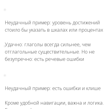
Неудачный пример: уровень достижений
стоило бы указать в шкалах или процентах
Удачно: глаголы всегда сильнее, чем
отглагольные существительные. Но не
безупречно: есть речевые ошибки
Неудачный пример: есть ошибки и клише
Кроме удобной навигации, важна и логика.