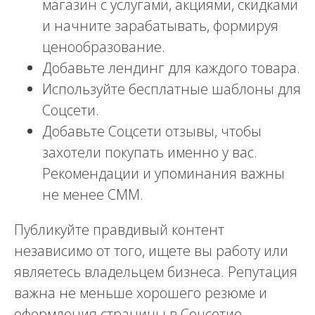
магазин с услугами, акциями, скидками
и начните зарабатывать, формируя
ценообразование.
Добавьте лендинг для каждого товара.
Используйте бесплатные шаблоны для
Соцсети.
Добавьте Соцсети отзывы, чтобы
захотели покупать именно у вас.
Рекомендации и упоминания важны
не менее СММ.
Публикуйте правдивый контент
независимо от того, ищете вы работу или
являетесь владельцем бизнеса. Репутация
важна не меньше хорошего резюме и
оформления страницы в Соцсетие.