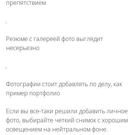
препятствием.
Резюме с галереей фото выглядит
несерьезно
Фотографии стоит добавлять по делу, как
пример портфолио
Если вы все-таки решили добавить личное
фото, выбирайте четкий снимок с хорошим
освещением на нейтральном фоне.