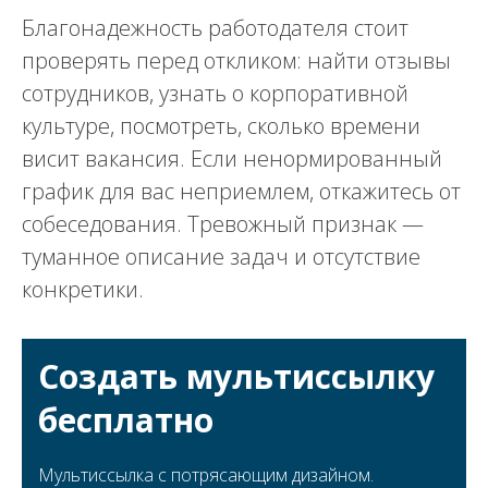
Благонадежность работодателя стоит
проверять перед откликом: найти отзывы
сотрудников, узнать о корпоративной
культуре, посмотреть, сколько времени
висит вакансия. Если ненормированный
график для вас неприемлем, откажитесь от
собеседования. Тревожный признак —
туманное описание задач и отсутствие
конкретики.
Создать мультиссылку
бесплатно
Мультиссылка с потрясающим дизайном.