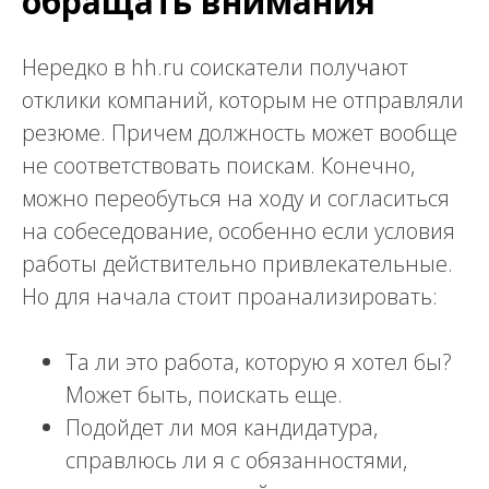
обращать внимания
Нередко в hh.ru соискатели получают
отклики компаний, которым не отправляли
резюме. Причем должность может вообще
не соответствовать поискам. Конечно,
можно переобуться на ходу и согласиться
на собеседование, особенно если условия
работы действительно привлекательные.
Но для начала стоит проанализировать:
Та ли это работа, которую я хотел бы?
Может быть, поискать еще.
Подойдет ли моя кандидатура,
справлюсь ли я с обязанностями,