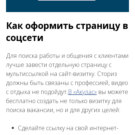
Как оформить страницу в
соцсети
Для поиска работы и общения с клиентами
лучше завести отдельную страницу с
мультиссылкой на сайт-визитку. Сториз
должны быть связаны с профессией, видео
с отдыха не подойдут.
В «Акулас»
вы можете
бесплатно создать не только визитку для
поиска вакансии, но и для других целей:
Сделайте ссылку на свой интернет-