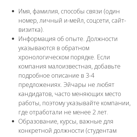
Имя, фамилия, способы связи (один
номер, личный и-мейл, соцсети, сайт-
визитка).
Информация об опыте. Должности
указываются в обратном
хронологическом порядке. Если
компания малоизвестная, добавьте
подробное описание в 3-4
предложениях. Эйчары не любят
кандидатов, часто меняющих место
работы, поэтому указывайте компании,
где отработали не менее 2 лет.
Образование, курсы, важные для
конкретной должности (студентам