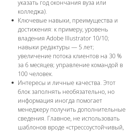
указать год окончания вуза или
колледжа).
Ключевые навыки, преимущества и
достижения: к примеру, уровень
владения Adobe Illustrator 10/10;
навыки редактуры — 5 лет;
увеличение потока клиентов на 30 %
за 6 месяцев; управление командой в
100 человек.
Интересы и личные качества. Этот
блок заполнять необязательно, но
информация иногда помогает
менеджеру получить дополнительные
сведения. Главное, не использовать
шаблонов вроде «стрессоустойчивый,