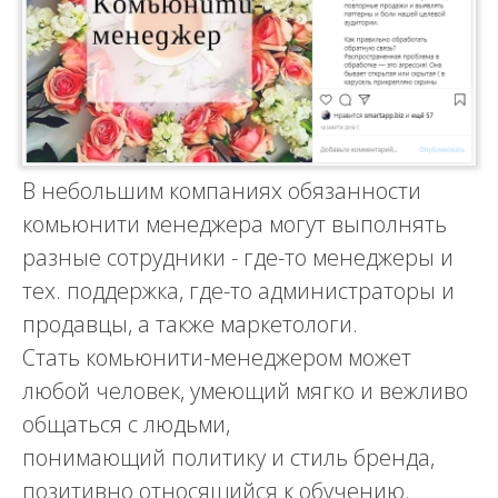
В небольшим компаниях обязанности
комьюнити менеджера могут выполнять
разные сотрудники - где-то менеджеры и
тех. поддержка, где-то администраторы и
продавцы, а также маркетологи.
Стать комьюнити-менеджером может
любой человек, умеющий мягко и вежливо
общаться с людьми,
понимающий политику и стиль бренда,
позитивно относящийся к обучению.