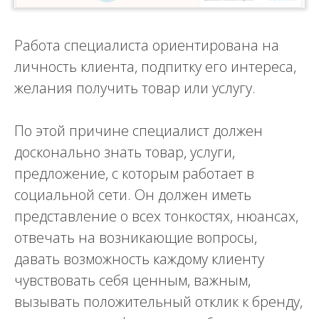
Работа специалиста ориентирована на
личность клиента, подпитку его интереса,
желания получить товар или услугу.
По этой причине специалист должен
досконально знать товар, услуги,
предложение, с которым работает в
социальной сети. Он должен иметь
представление о всех тонкостях, нюансах,
отвечать на возникающие вопросы,
давать возможность каждому клиенту
чувствовать себя ценным, важным,
вызывать положительный отклик к бренду,