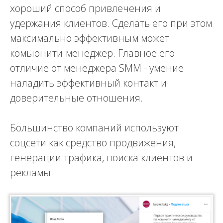
хороший способ привлечения и
удержания клиентов. Сделать его при этом
максимально эффективным может
комьюнити-менеджер. Главное его
отличие от менеджера SMM - умение
наладить эффективный контакт и
доверительные отношения.
Большинство компаний используют
соцсети как средство продвижения,
генерации трафика, поиска клиентов и
рекламы.