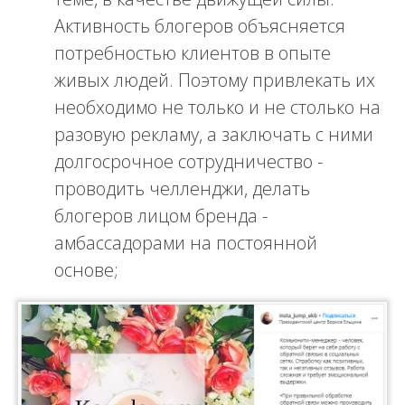
Активность блогеров объясняется
потребностью клиентов в опыте
живых людей. Поэтому привлекать их
необходимо не только и не столько на
разовую рекламу, а заключать с ними
долгосрочное сотрудничество -
проводить челленджи, делать
блогеров лицом бренда -
амбассадорами на постоянной
основе;