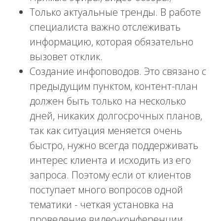
Только актуальные тренды. В работе
специалиста важно отслеживать
информацию, которая обязательно
вызовет отклик.
Создание инфоповодов. Это связано с
предыдущим пунктом, контент-план
должен быть только на несколько
дней, никаких долгосрочных планов,
так как ситуация меняется очень
быстро, нужно всегда поддерживать
интерес клиента и исходить из его
запроса. Поэтому если от клиентов
поступает много вопросов одной
тематики - четкая установка на
проведение видео-конференции