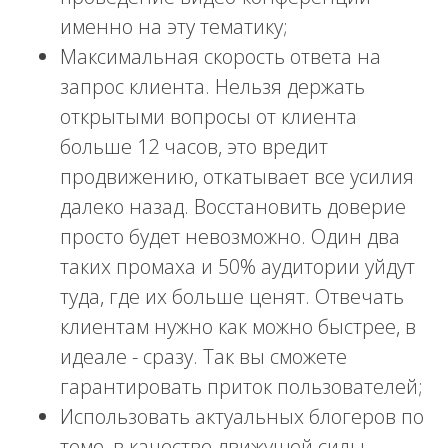
именно на эту тематику;
Максимальная скорость ответа на
запрос клиента. Нельзя держать
открытыми вопросы от клиента
больше 12 часов, это вредит
продвижению, откатывает все усилия
далеко назад. Восстановить доверие
просто будет невозможно. Один два
таких промаха и 50% аудитории уйдут
туда, где их больше ценят. Отвечать
клиентам нужно как можно быстрее, в
идеале - сразу. Так вы сможете
гарантировать приток пользователей;
Использовать актуальных блогеров по
теме, в качестве движущей силы.