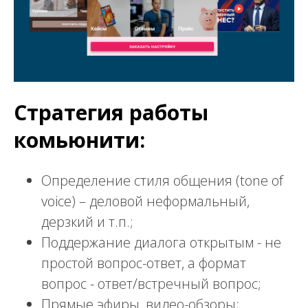
Стратегия работы
комьюнити:
Определение стиля общения (tone of
voice) – деловой неформальный,
дерзкий и т.п.;
Поддержание диалога открытым - не
простой вопрос-ответ, а формат
вопрос - ответ/встречный вопрос;
Прямые эфиры, видео-обзоры;