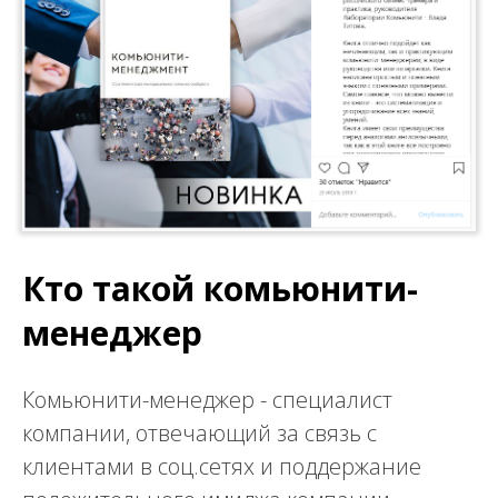
Кто такой комьюнити-
менеджер
Комьюнити-менеджер - специалист
компании, отвечающий за связь с
клиентами в соц.сетях и поддержание