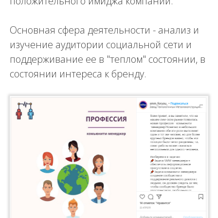
положительного имиджа компании.
Основная сфера деятельности - анализ и
изучение аудитории социальной сети и
поддерживание ее в "теплом" состоянии, в
состоянии интереса к бренду.