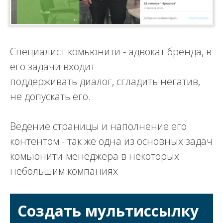
Специалист комьюнити - адвокат бренда, в
его задачи входит
поддерживать диалог, сгладить негатив,
не допускать его.
Ведение страницы и наполнение его
контентом - так же одна из основных задач
комьюнити-менеджера в некоторых
небольшим компаниях
Создать мультиссылку