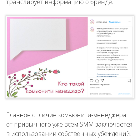
транслирует информацию о бренде.
Главное отличие комьюнити-менеджера
от привычного уже всем SMM заключается
в использовании собственных убеждений.