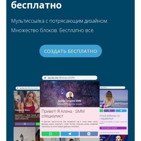
бесплатно
Мультиссылка с потрясающим дизайном.
Множество блоков. Бесплатно всё.
СОЗДАТЬ БЕСПЛАТНО