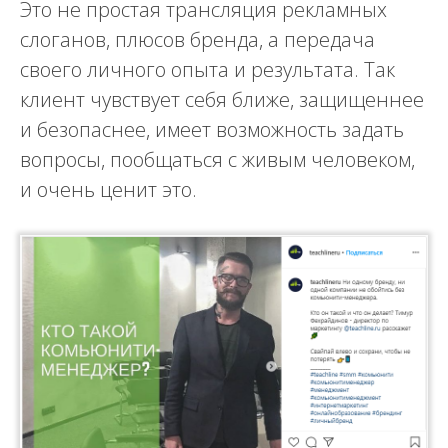
Это не простая трансляция рекламных
слоганов, плюсов бренда, а передача
своего личного опыта и результата. Так
клиент чувствует себя ближе, защищеннее
и безопаснее, имеет возможность задать
вопросы, пообщаться с живым человеком,
и очень ценит это.