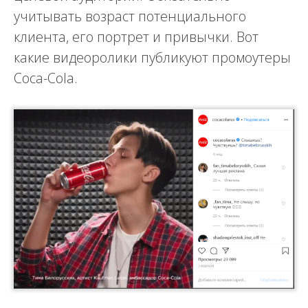
учитывать возраст потенциального
клиента, его портрет и привычки. Вот
какие видеоролики публикуют промоутеры
Coca-Cola.