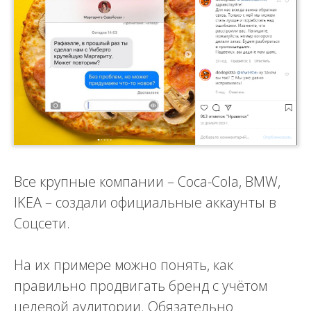
Все крупные компании – Coca-Cola, BMW,
IKEA – создали официальные аккаунты в
Соцсети.
На их примере можно понять, как
правильно продвигать бренд с учётом
целевой аудитории. Обязательно