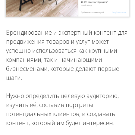
Брендирование и экспертный контент для
продвижения товаров и услуг может
успешно использоваться как крупными
компаниями, так и начинающими
бизнесменами, которые делают первые
шаги.
Нужно определить целевую аудиторию,
изучить её, составив портреты
потенциальных клиентов, и создавать
контент, который им будет интересен.