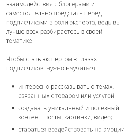
взаимодействия с блогерами и
самостоятельно предстать перед
подписчиками в роли эксперта, ведь вы
лучше всех разбираетесь в своей
тематике.
Чтобы стать экспертом в глазах
подписчиков, нужно научиться:
интересно рассказывать о темах,
связанных с товаром или услугой;
создавать уникальный и полезный
контент: посты, картинки, видео;
стараться воздействовать на эмоции