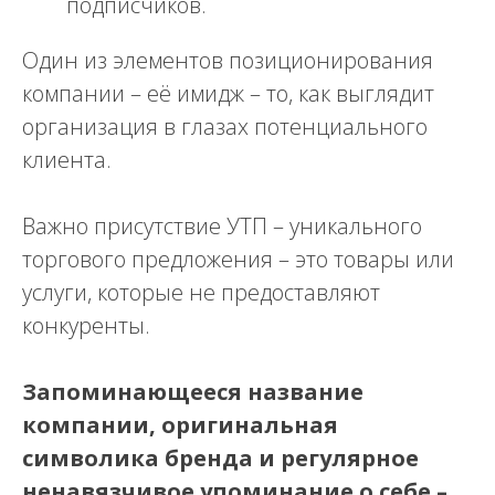
подписчиков.
Один из элементов позиционирования
компании – её имидж – то, как выглядит
организация в глазах потенциального
клиента.
Важно присутствие УТП – уникального
торгового предложения – это товары или
услуги, которые не предоставляют
конкуренты.
Запоминающееся название
компании, оригинальная
символика бренда и регулярное
ненавязчивое упоминание о себе –