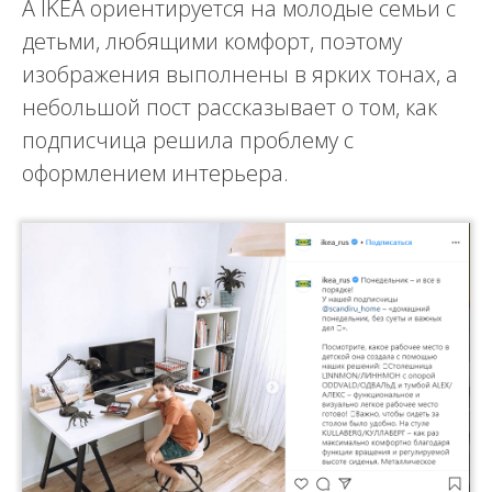
А IKEA ориентируется на молодые семьи с
детьми, любящими комфорт, поэтому
изображения выполнены в ярких тонах, а
небольшой пост рассказывает о том, как
подписчица решила проблему с
оформлением интерьера.