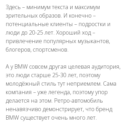
Здесь – минимум текста и максимум
зрительных образов. И конечно –
потенциальные клиенты – подростки и
люди до 20-25 лет. Хороший ход –
привлечение популярных музыкантов,
блогеров, спортсменов.
А у BMW совсем другая целевая аудитория,
это люди старше 25-30 лет, поэтому
молодёжный стиль тут неприемлем. Сама
компания – уже легенда, поэтому упор
делается на этом. Ретро-автомобиль
ненавязчиво демонстрирует, что бренд
BMW существует очень много лет.