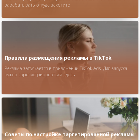
зарабатывать откуда захотите
Правила размещения рекламы в TikTok
Реклама запускается в приложении TikTok Ads. Для запуска
нужно зарегистрироваться здесь
Советы по настройке таргетированной рекламы