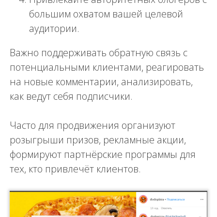
большим охватом вашей целевой
аудитории.
Важно поддерживать обратную связь с
потенциальными клиентами, реагировать
на новые комментарии, анализировать,
как ведут себя подписчики.
Часто для продвижения организуют
розыгрыши призов, рекламные акции,
формируют партнёрские программы для
тех, кто привлечёт клиентов.