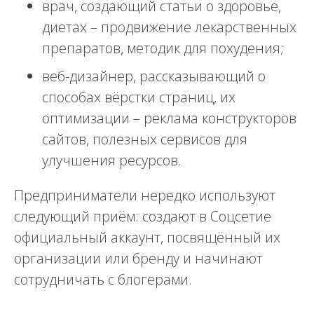
врач, создающий статьи о здоровье,
диетах – продвижение лекарственных
препаратов, методик для похудения;
веб-дизайнер, рассказывающий о
способах вёрстки страниц, их
оптимизации – реклама конструкторов
сайтов, полезных сервисов для
улучшения ресурсов.
Предприниматели нередко используют
следующий приём: создают в Соцсетие
официальный аккаунт, посвящённый их
организации или бренду и начинают
сотрудничать с блогерами.