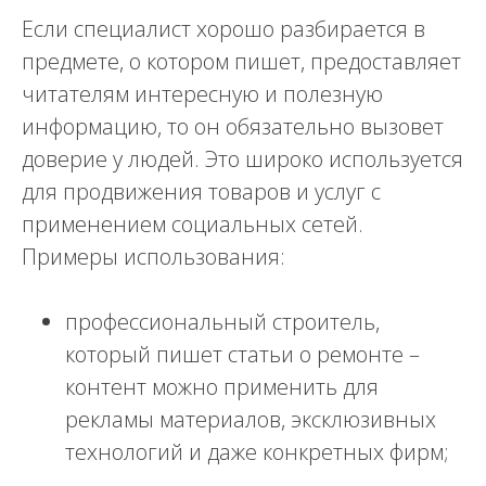
Если специалист хорошо разбирается в
предмете, о котором пишет, предоставляет
читателям интересную и полезную
информацию, то он обязательно вызовет
доверие у людей. Это широко используется
для продвижения товаров и услуг с
применением социальных сетей.
Примеры использования:
профессиональный строитель,
который пишет статьи о ремонте –
контент можно применить для
рекламы материалов, эксклюзивных
технологий и даже конкретных фирм;