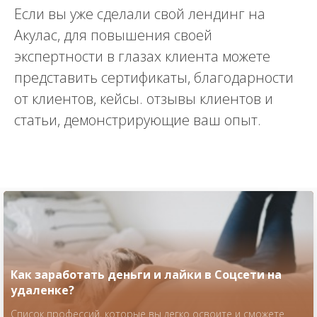
Если вы уже сделали свой лендинг на
Акулас, для повышения своей
экспертности в глазах клиента можете
представить сертификаты, благодарности
от клиентов, кейсы. отзывы клиентов и
статьи, демонстрирующие ваш опыт.
Как заработать деньги и лайки в Соцсети на
удаленке?
Список профессий, которые вы легко освоите и сможете