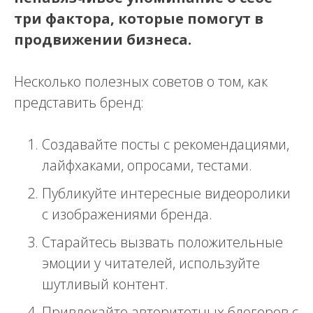
три фактора, которые помогут в
продвижении бизнеса.
Несколько полезных советов о том, как
представить бренд:
Создавайте посты с рекомендациями,
лайфхаками, опросами, тестами.
Публикуйте интересные видеоролики
с изображениями бренда.
Старайтесь вызвать положительные
эмоции у читателей, используйте
шутливый контент.
Привлекайте авторитетных блогеров с