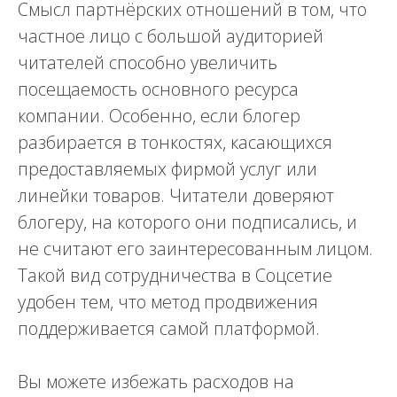
Смысл партнёрских отношений в том, что
частное лицо с большой аудиторией
читателей способно увеличить
посещаемость основного ресурса
компании. Особенно, если блогер
разбирается в тонкостях, касающихся
предоставляемых фирмой услуг или
линейки товаров. Читатели доверяют
блогеру, на которого они подписались, и
не считают его заинтересованным лицом.
Такой вид сотрудничества в Соцсетие
удобен тем, что метод продвижения
поддерживается самой платформой.
Вы можете избежать расходов на