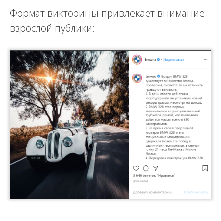
Формат викторины привлекает внимание
взрослой публики: