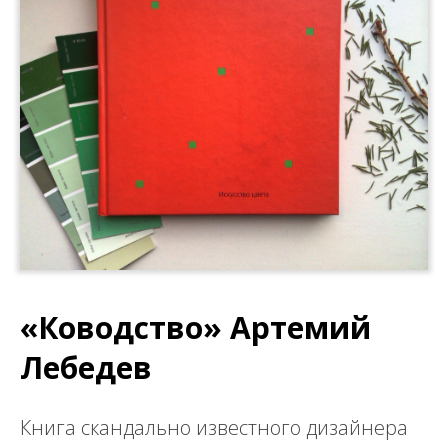
«Ководство» Артемий
Лебедев
Книга скандально известного дизайнера