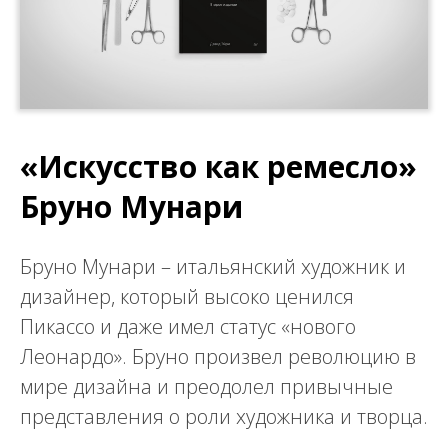
«Искусство как ремесло»
Бруно Мунари
Бруно Мунари – итальянский художник и
дизайнер, который высоко ценился
Пикассо и даже имел статус «нового
Леонардо». Бруно произвел революцию в
мире дизайна и преодолел привычные
представления о роли художника и творца.