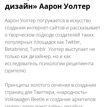
дизайн» Аарон Уолтер
Аарон Уолтер погружается в искусство
создания интернет-сайтов и рассказывает
о творческом подходе создателей таких
популярных площадок как Twitter,
Betabrend, Tumblr. Уолтер выступает не
только как дизайнер, но и как
исследователь психологии реципиента
(зрителя).
Принципы золотого сечения в создании
страниц для Твиттера, «народность»
Volkswagen Beetle и создание архетипов
группы открывают тайны дизайна,