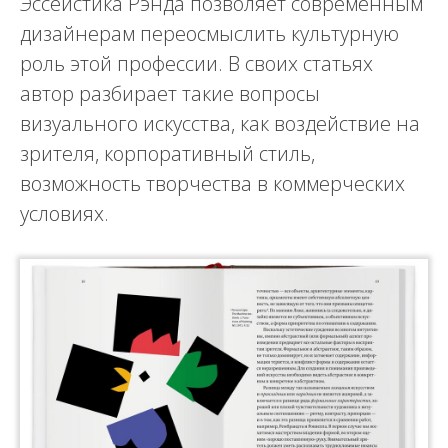
Эссеистика Рэнда позволяет современным
дизайнерам переосмыслить культурную
роль этой профессии. В своих статьях
автор разбирает такие вопросы
визуального искусства, как воздействие на
зрителя, корпоративный стиль,
возможность творчества в коммерческих
условиях.