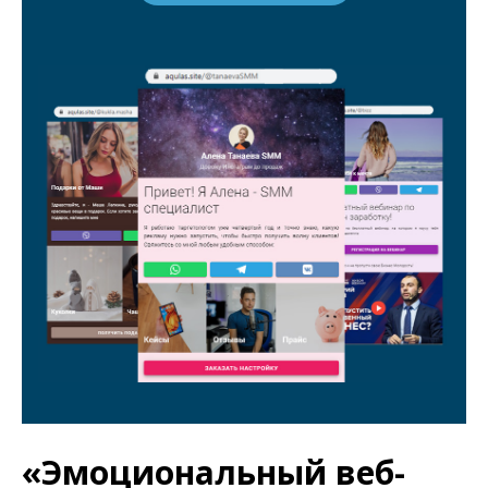
«Эмоциональный веб-