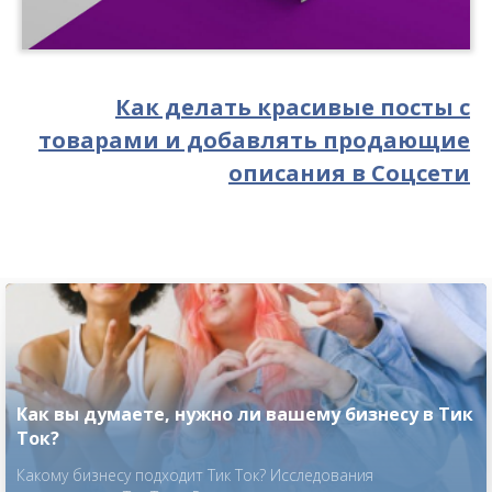
Как делать красивые посты с
товарами и добавлять продающие
описания в Соцсети
Как вы думаете, нужно ли вашему бизнесу в Тик
Ток?
Какому бизнесу подходит Тик Ток? Исследования