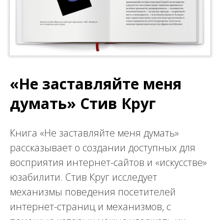
«Не заставляйте меня
думать» Стив Круг
Книга «Не заставляйте меня думать»
рассказывает о создании доступных для
восприятия интернет-сайтов и «искусстве»
юзабилити. Стив Круг исследует
механизмы поведения посетителей
интернет-страниц и механизмов, с