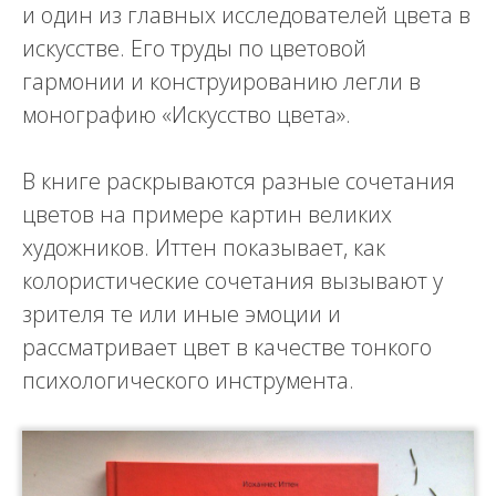
и один из главных исследователей цвета в
искусстве. Его труды по цветовой
гармонии и конструированию легли в
монографию «Искусство цвета».
В книге раскрываются разные сочетания
цветов на примере картин великих
художников. Иттен показывает, как
колористические сочетания вызывают у
зрителя те или иные эмоции и
рассматривает цвет в качестве тонкого
психологического инструмента.