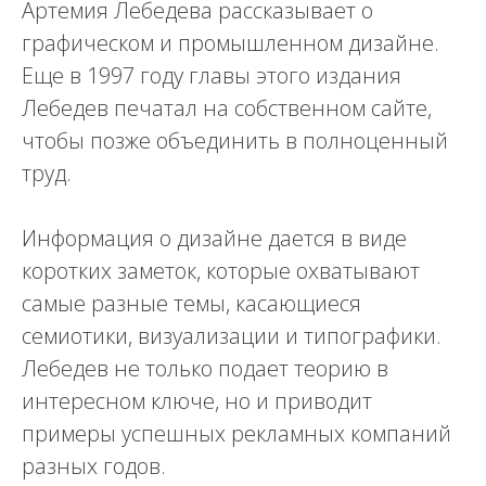
Артемия Лебедева рассказывает о
графическом и промышленном дизайне.
Еще в 1997 году главы этого издания
Лебедев печатал на собственном сайте,
чтобы позже объединить в полноценный
труд.
Информация о дизайне дается в виде
коротких заметок, которые охватывают
самые разные темы, касающиеся
семиотики, визуализации и типографики.
Лебедев не только подает теорию в
интересном ключе, но и приводит
примеры успешных рекламных компаний
разных годов.