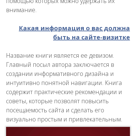
помощью которых можно удержать их
внимание.
Какая информация о вас должна
быть на сайте-визитке
Название книги является ее девизом.
Главный посыл автора заключается в
создании информативного дизайна и
интуитивно понятной навигации. Книга
содержит практические рекомендации и
советы, которые позволят повысить
посещаемость сайта и сделать его
визуально простым и привлекательным.