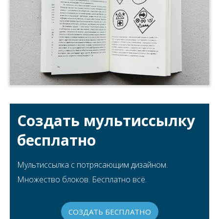
Создать мультиссылку
бесплатно
Мультиссылка с потрясающим дизайном.
Множество блоков. Бесплатно всё.
СОЗДАТЬ БЕСПЛАТНО