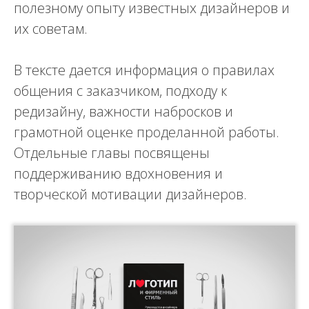
полезному опыту известных дизайнеров и
их советам.
В тексте дается информация о правилах
общения с заказчиком, подходу к
редизайну, важности набросков и
грамотной оценке проделанной работы.
Отдельные главы посвящены
поддерживанию вдохновения и
творческой мотивации дизайнеров.