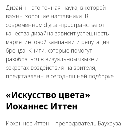
Дизайн – это точная наука, в которой
важны хорошие наставники. В
современном digital-пространстве от
качества дизайна зависит успешность
маркетинговой кампании и репутация
бренда. Книги, которые помогут
разобраться в визуальном языке и
секретах воздействия на зрителя,
представлены в сегодняшней подборке.
«Искусство цвета»
Иоханнес Иттен
Иоханнес Иттен – преподаватель Баухауза