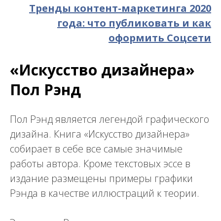
Тренды контент-маркетинга 2020
года: что публиковать и как
оформить Соцсети
«Искусство дизайнера»
Пол Рэнд
Пол Рэнд является легендой графического
дизайна. Книга «Искусство дизайнера»
собирает в себе все самые значимые
работы автора. Кроме текстовых эссе в
издание размещены примеры графики
Рэнда в качестве иллюстраций к теории.