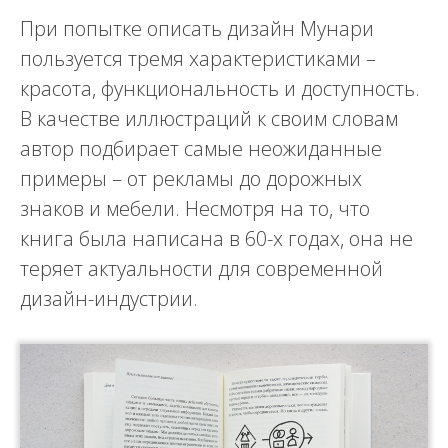
При попытке описать дизайн Мунари
пользуется тремя характеристиками –
красота, функциональность и доступность.
В качестве иллюстраций к своим словам
автор подбирает самые неожиданные
примеры – от рекламы до дорожных
знаков и мебели. Несмотря на то, что
книга была написана в 60-х годах, она не
теряет актуальности для современной
дизайн-индустрии.